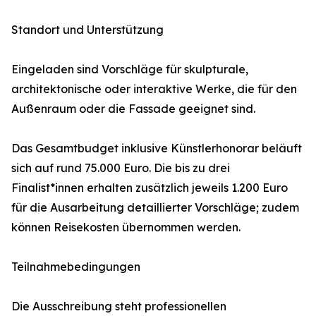
Standort und Unterstützung
Eingeladen sind Vorschläge für skulpturale,
architektonische oder interaktive Werke, die für den
Außenraum oder die Fassade geeignet sind.
Das Gesamtbudget inklusive Künstlerhonorar beläuft
sich auf rund 75.000 Euro. Die bis zu drei
Finalist*innen erhalten zusätzlich jeweils 1.200 Euro
für die Ausarbeitung detaillierter Vorschläge; zudem
können Reisekosten übernommen werden.
Teilnahmebedingungen
Die Ausschreibung steht professionellen