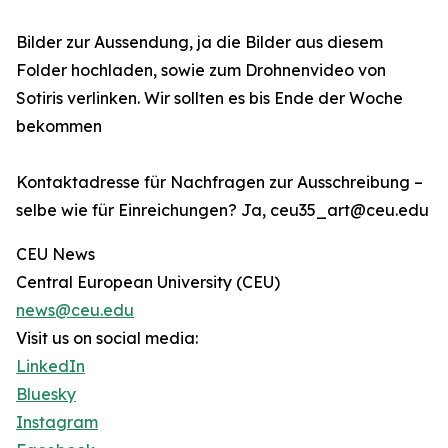
Bilder zur Aussendung, ja die Bilder aus diesem
Folder hochladen, sowie zum Drohnenvideo von
Sotiris verlinken. Wir sollten es bis Ende der Woche
bekommen
Kontaktadresse für Nachfragen zur Ausschreibung –
selbe wie für Einreichungen? Ja, ceu35_art@ceu.edu
CEU News
Central European University (CEU)
news@ceu.edu
Visit us on social media:
LinkedIn
Bluesky
Instagram