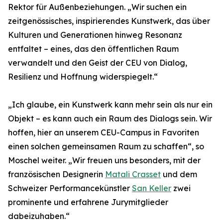
Rektor für Außenbeziehungen. „Wir suchen ein
zeitgenössisches, inspirierendes Kunstwerk, das über
Kulturen und Generationen hinweg Resonanz
entfaltet – eines, das den öffentlichen Raum
verwandelt und den Geist der CEU von Dialog,
Resilienz und Hoffnung widerspiegelt.“
„Ich glaube, ein Kunstwerk kann mehr sein als nur ein
Objekt – es kann auch ein Raum des Dialogs sein. Wir
hoffen, hier an unserem CEU-Campus in Favoriten
einen solchen gemeinsamen Raum zu schaffen“, so
Moschel weiter. „Wir freuen uns besonders, mit der
französischen Designerin
Matali Crasset
und dem
Schweizer Performancekünstler
San Keller
zwei
prominente und erfahrene Jurymitglieder
dabeizuhaben.“