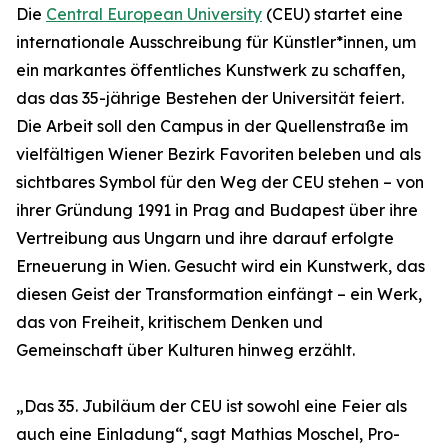
Die
Central European University
(CEU) startet eine
internationale Ausschreibung für Künstler*innen, um
ein markantes öffentliches Kunstwerk zu schaffen,
das das 35-jährige Bestehen der Universität feiert.
Die Arbeit soll den Campus in der Quellenstraße im
vielfältigen Wiener Bezirk Favoriten beleben und als
sichtbares Symbol für den Weg der CEU stehen – von
ihrer Gründung 1991 in Prag and Budapest über ihre
Vertreibung aus Ungarn und ihre darauf erfolgte
Erneuerung in Wien. Gesucht wird ein Kunstwerk, das
diesen Geist der Transformation einfängt – ein Werk,
das von Freiheit, kritischem Denken und
Gemeinschaft über Kulturen hinweg erzählt.
„Das 35. Jubiläum der CEU ist sowohl eine Feier als
auch eine Einladung“, sagt Mathias Moschel, Pro-