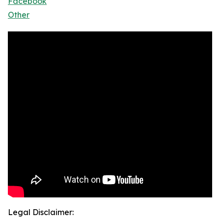
Facebook
Other
Legal Disclaimer: