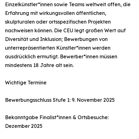
Einzelkünstler*innen sowie Teams weltweit offen, die
Erfahrung mit wirkungsvollen öffentlichen,
skulpturalen oder ortsspezifischen Projekten
nachweisen können. Die CEU legt großen Wert auf
Diversität und Inklusion; Bewerbungen von
unterrepräsentierten Künstler*innen werden
ausdrücklich ermutigt. Bewerber*innen müssen
mindestens 18 Jahre alt sein.
Wichtige Termine
Bewerbungsschluss Stufe 1: 9. November 2025
Bekanntgabe Finalist*innen & Ortsbesuche:
Dezember 2025