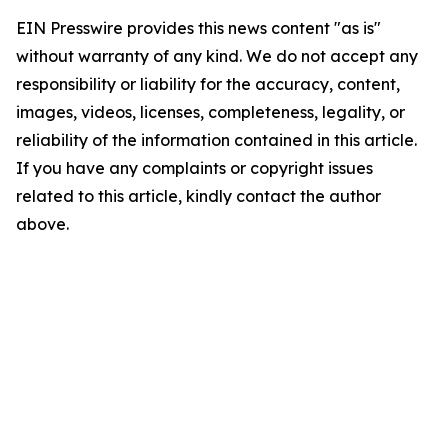
EIN Presswire provides this news content "as is"
without warranty of any kind. We do not accept any
responsibility or liability for the accuracy, content,
images, videos, licenses, completeness, legality, or
reliability of the information contained in this article.
If you have any complaints or copyright issues
related to this article, kindly contact the author
above.