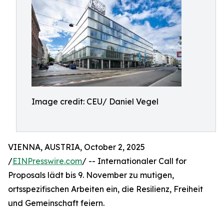
Image credit: CEU/ Daniel Vegel
VIENNA, AUSTRIA, October 2, 2025
/
EINPresswire.com
/ -- Internationaler Call for
Proposals lädt bis 9. November zu mutigen,
ortsspezifischen Arbeiten ein, die Resilienz, Freiheit
und Gemeinschaft feiern.