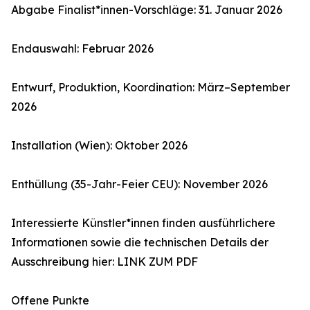
Abgabe Finalist*innen-Vorschläge: 31. Januar 2026
Endauswahl: Februar 2026
Entwurf, Produktion, Koordination: März–September
2026
Installation (Wien): Oktober 2026
Enthüllung (35-Jahr-Feier CEU): November 2026
Interessierte Künstler*innen finden ausführlichere
Informationen sowie die technischen Details der
Ausschreibung hier: LINK ZUM PDF
Offene Punkte