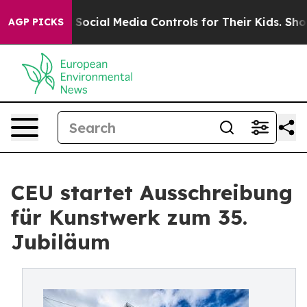
 Parents Social Media Controls for Their Kids. Should t
AGP PICKS
CEU startet Ausschreibung
für Kunstwerk zum 35.
Jubiläum