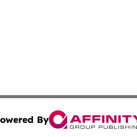
owered By