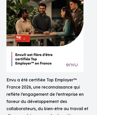
Envu a été certifiée Top Employer™️
France 2026, une reconnaissance qui
reflète l’engagement de l’entreprise en
faveur du développement des
collaborateurs, du bien-être au travail et